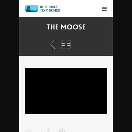
THE MOOSE